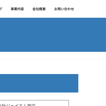
プ
事業内容
会社概要
お問い合わせ
会社ジェイエム設立