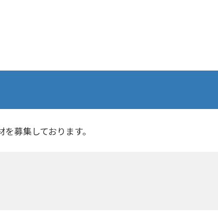
材を募集しております。