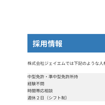
採用情報
株式会社ジェイエムでは下記のような人
中型免許・準中型免許所持
経験不問
時間帯応相談
週休２日（シフト制）