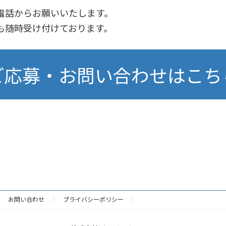
電話からお願いいたします。
も随時受け付けております。
ご応募・お問い合わせは
こち
お問い合わせ
プライバシーポリシー