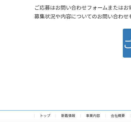
ご応募はお問い合わせフォームまたはお
募集状況や内容についてのお問い合わせ
トップ
新着情報
事業内容
会社概要